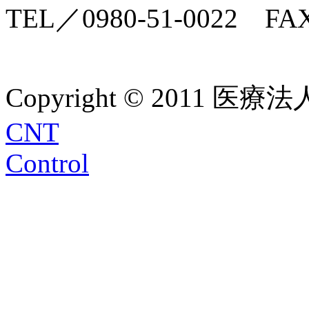
TEL／0980-51-0022 FAX
Copyright © 2011 医療法人
CNT
Control