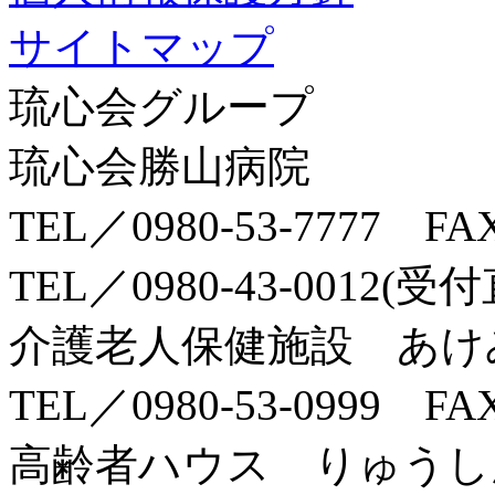
サイトマップ
琉心会グループ
琉心会勝山病院
TEL／0980-53-7777 FAX
TEL／0980-43-0012(
介護老人保健施設 あけ
TEL／0980-53-0999 FAX
高齢者ハウス りゅうし